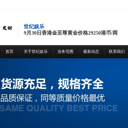
世纪娱乐
9月30日香港金至尊黄金价格29250港币/两
首页
关于世纪娱乐
业务范围
最新动态
联系我们