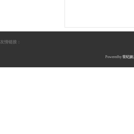
友情链接：
Powered by
世纪娱